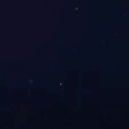
资质荣誉
OUR HONOR
营业执照
建筑企业资