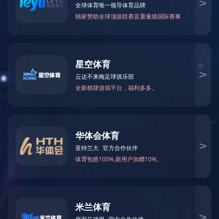
专业的技术保障
雄厚的研发实力
专业的技术