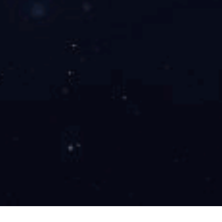
特种设备生产许可证
质量管理体