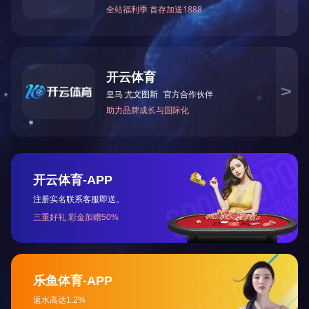
起重机配件
起重机_桥式起重机_门式起重机_厂家-开
葫芦双梁桥式起重机
电动单梁起重机行车
吊钩双梁桥式起重
|
|
15249732888
地址：河南省新乡市封尹起重工业园区
联系人：销售部 15249732888
邮箱：319929033@qq.com