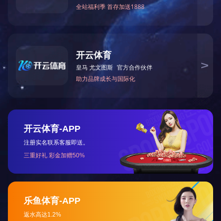
起重机配件
起重机_桥式起重机_门式起重机_厂家-开
葫芦双梁桥式起重机
电动单梁起重机行车
吊钩双梁桥式起重
|
|
15249732888
地址：河南省新乡市封尹起重工业园区
联系人：销售部 15249732888
邮箱：319929033@qq.com