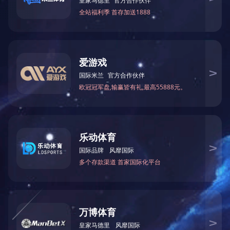
防爆起重机，天车,行吊
抓斗桥式起重机
专用（特殊）起重机
起重机械详细
地铁施工用门式起重机
集装箱龙门吊、门式起重机
集装箱龙门吊一般是
轨道式集装箱
电动葫芦（防爆型，欧式）
级别至少是A6级。
抓斗
集装箱龙门吊
吊具的开闭锁动作
吊具（集装箱吊具，吸盘）
机构，可使集装箱
悬臂吊、平衡吊， 电动平车
提醒一下，购买此
升降货梯及升降机及举升机