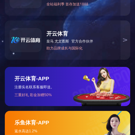
起重机配件
相关产品：
40.5t集装
上一篇：没有了;
下一篇：
MH型5t到