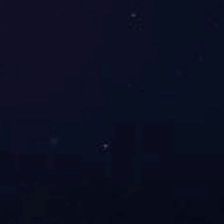
是起重机主梁上带动电动葫芦的移动供电拖缆滑道，