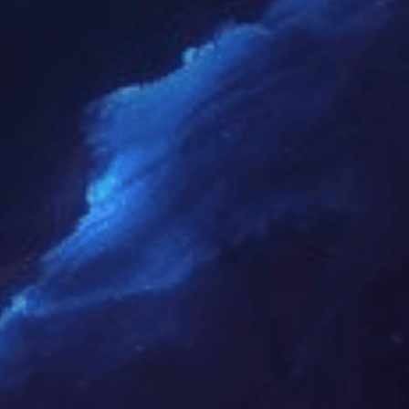
道上前后移动运行，电动葫芦挂在起重机主梁上沿
作级别通常是A3
。
芦，是一种轻小型的起重机械。其起重量为1t、2
A3，A4、A5。
、易爆腐蚀性介质环境中使用。如果用于易燃、易
有专门防爆起重机产品专栏。
现在通常采用无线遥控的形式来操作起重机桁吊。