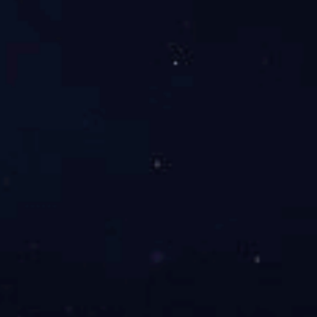
滑道上采用扁电缆线，耐用。