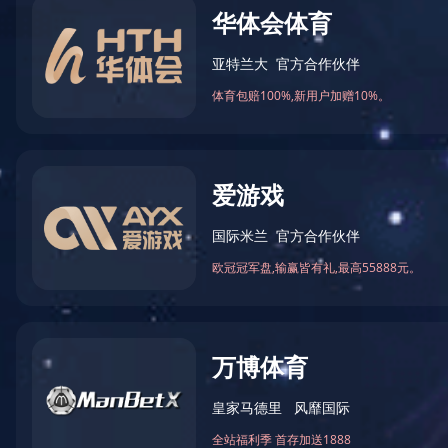
电动
主营产品
葫芦双梁桥式起重机
电动单梁起重机行车
吊钩双梁桥式起重机
门式起重机 龙门吊
新型欧式桥式起重机