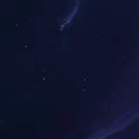
起重机配件
LDA